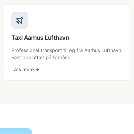
Taxi Aarhus Lufthavn
Professionel transport til og fra Aarhus Lufthavn.
Fast pris aftalt på forhånd.
Læs mere