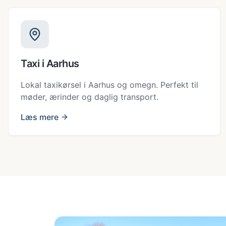
Taxi i Aarhus
Lokal taxikørsel i Aarhus og omegn. Perfekt til
møder, ærinder og daglig transport.
Læs mere