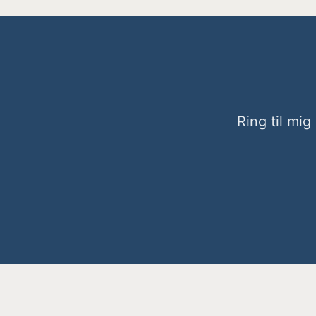
Ring til mig