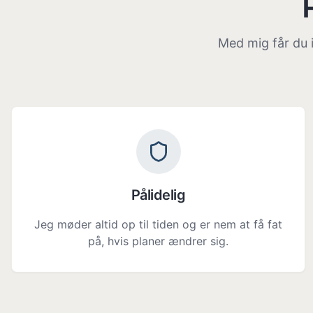
Med mig får du i
Pålidelig
Jeg møder altid op til tiden og er nem at få fat
på, hvis planer ændrer sig.