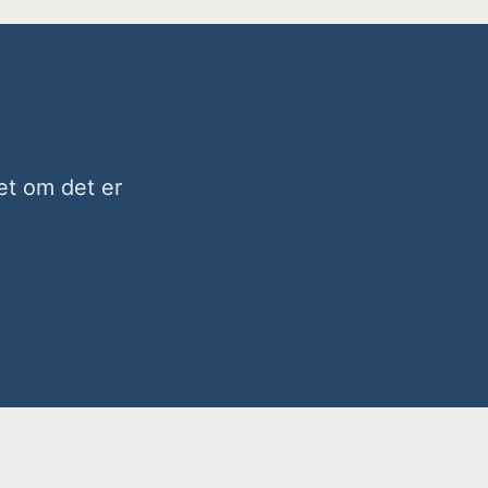
set om det er