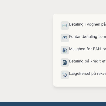
Betaling i vognen på
Kontantbetaling som
Mulighed for EAN-bet
Betaling på kredit ef
Lægekørsel på rekvi