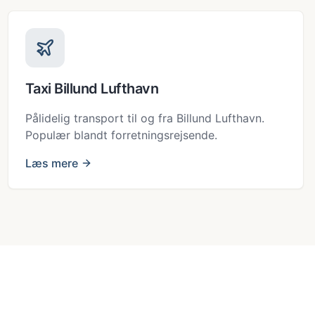
Taxi Billund Lufthavn
Pålidelig transport til og fra Billund Lufthavn.
Populær blandt forretningsrejsende.
Læs mere