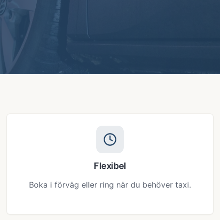
Flexibel
Boka i förväg eller ring när du behöver taxi.