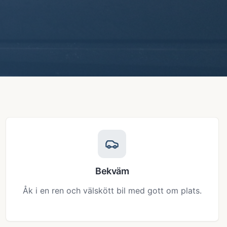
Bekväm
Åk i en ren och välskött bil med gott om plats.