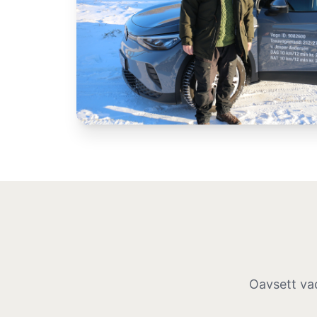
Oavsett vad