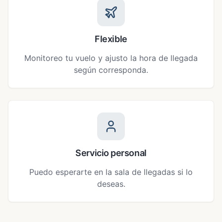
Flexible
Monitoreo tu vuelo y ajusto la hora de llegada
según corresponda.
Servicio personal
Puedo esperarte en la sala de llegadas si lo
deseas.