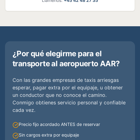
Llámenos
:
+45
42 48 27 35
¿Por qué elegirme para el
transporte al aeropuerto AAR?
Con las grandes empresas de taxis arriesgas
esperar, pagar extra por el equipaje, u obtener
un conductor que no conoce el camino.
Conmigo obtienes servicio personal y confiable
cada vez.
Precio fijo acordado ANTES de reservar
Sin cargos extra por equipaje