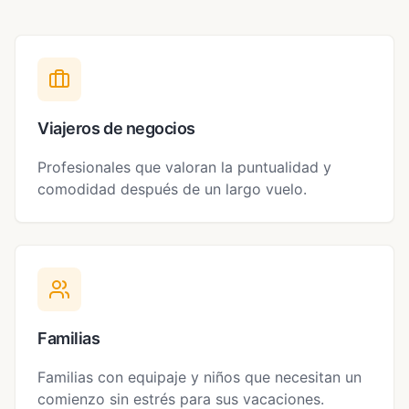
Viajeros de negocios
Profesionales que valoran la puntualidad y
comodidad después de un largo vuelo.
Familias
Familias con equipaje y niños que necesitan un
comienzo sin estrés para sus vacaciones.