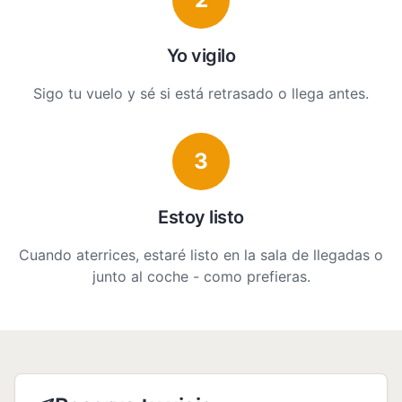
Yo vigilo
Sigo tu vuelo y sé si está retrasado o llega antes.
3
Estoy listo
Cuando aterrices, estaré listo en la sala de llegadas o
junto al coche - como prefieras.