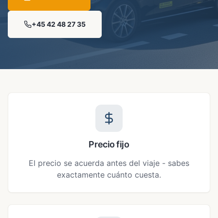
+45
42 48 27 35
Precio fijo
El precio se acuerda antes del viaje - sabes
exactamente cuánto cuesta.