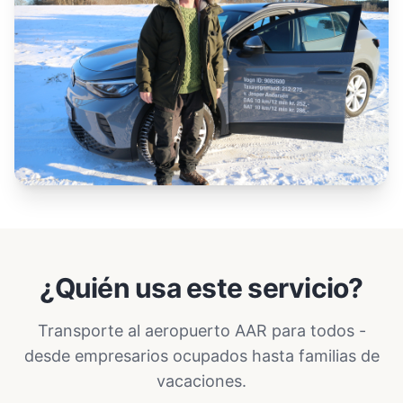
¿Quién usa este servicio?
Transporte al aeropuerto AAR para todos -
desde empresarios ocupados hasta familias de
vacaciones.