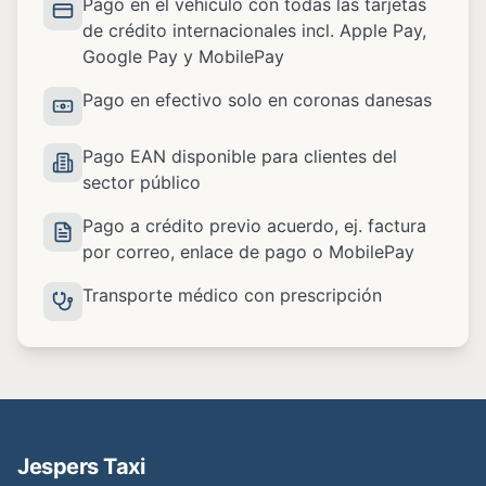
Pago en el vehículo con todas las tarjetas
de crédito internacionales incl. Apple Pay,
Google Pay y MobilePay
Pago en efectivo solo en coronas danesas
Pago EAN disponible para clientes del
sector público
Pago a crédito previo acuerdo, ej. factura
por correo, enlace de pago o MobilePay
Transporte médico con prescripción
Jespers Taxi