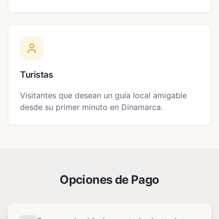
Turistas
Visitantes que desean un guía local amigable
desde su primer minuto en Dinamarca.
Opciones de Pago