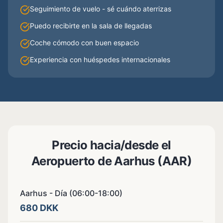
Seguimiento de vuelo - sé cuándo aterrizas
Puedo recibirte en la sala de llegadas
Coche cómodo con buen espacio
Experiencia con huéspedes internacionales
Precio hacia/desde el
Aeropuerto de Aarhus (AAR)
Aarhus - Día (06:00-18:00)
680 DKK