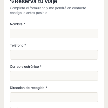
Reserva tu viaje
Completa el formulario y me pondré en contacto
contigo lo antes posible
Nombre
*
Teléfono
*
Correo electrónico
*
Dirección de recogida
*