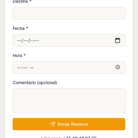
Destino
*
Fecha
*
Hora
*
Comentario (opcional)
Enviar Reserva