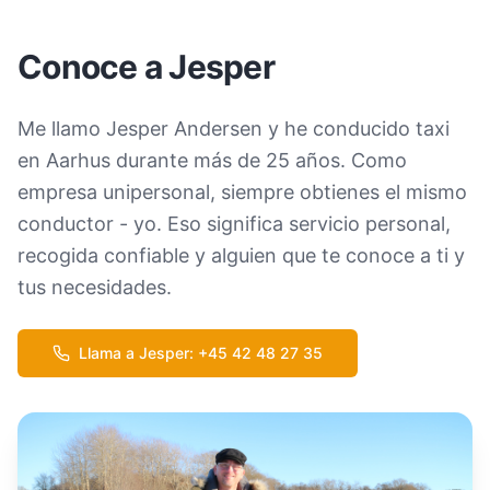
Conoce a Jesper
Me llamo Jesper Andersen y he conducido taxi
en Aarhus durante más de 25 años. Como
empresa unipersonal, siempre obtienes el mismo
conductor - yo. Eso significa servicio personal,
recogida confiable y alguien que te conoce a ti y
tus necesidades.
Llama a Jesper
: +45
42 48 27 35