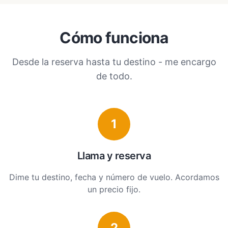
Cómo funciona
Desde la reserva hasta tu destino - me encargo
de todo.
1
Llama y reserva
Dime tu destino, fecha y número de vuelo. Acordamos
un precio fijo.
2