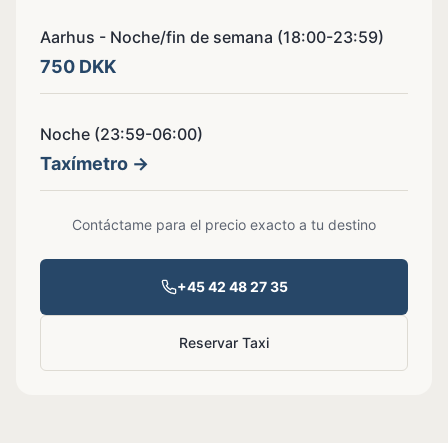
Aarhus - Noche/fin de semana (18:00-23:59)
750 DKK
Noche (23:59-06:00)
Taxímetro
→
Contáctame para el precio exacto a tu destino
+45
42 48 27 35
Reservar Taxi