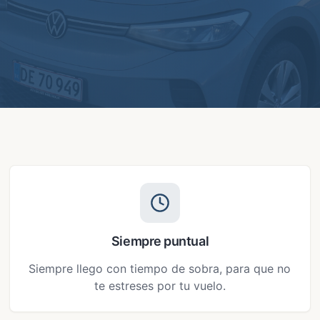
Siempre puntual
Siempre llego con tiempo de sobra, para que no
te estreses por tu vuelo.