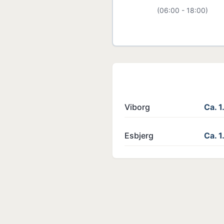
(06:00 - 18:00)
Viborg
Ca. 
Esbjerg
Ca. 