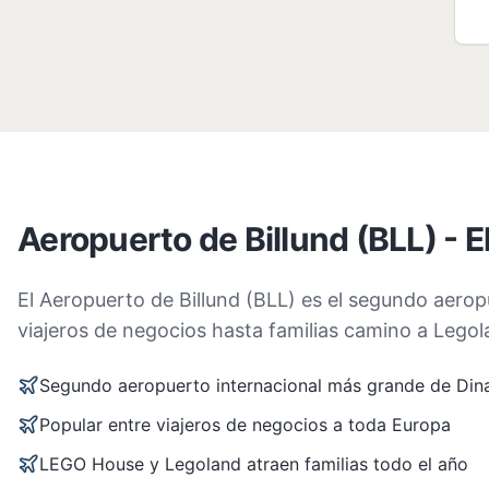
Aeropuerto de Billund (BLL) - 
El Aeropuerto de Billund (BLL) es el segundo aero
viajeros de negocios hasta familias camino a Legol
Segundo aeropuerto internacional más grande de Di
Popular entre viajeros de negocios a toda Europa
LEGO House y Legoland atraen familias todo el año