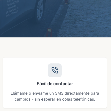
Fácil de contactar
Llámame o envíame un SMS directamente para
cambios - sin esperar en colas telefónicas.