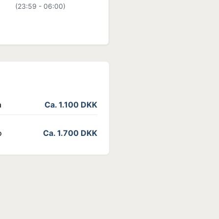
(23:59 - 06:00)
a
Ca. 1.100 DKK
o
Ca. 1.700 DKK