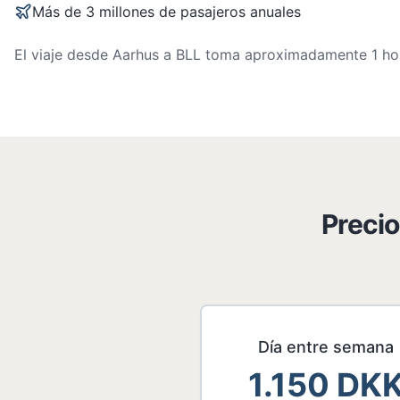
Más de 3 millones de pasajeros anuales
El viaje desde Aarhus a BLL toma aproximadamente 1 hora 
Precio
Día entre semana
1.150 DK