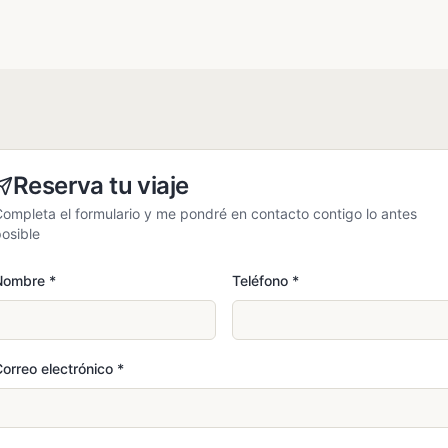
Reserva tu viaje
ompleta el formulario y me pondré en contacto contigo lo antes
osible
Nombre
*
Teléfono
*
orreo electrónico
*