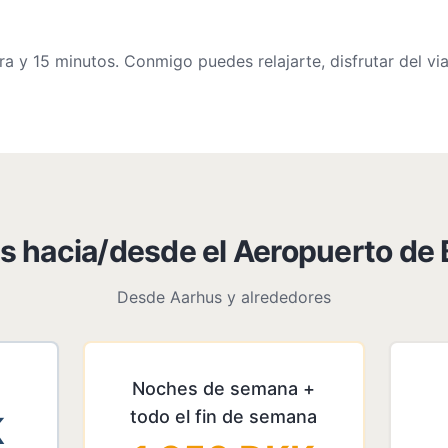
y 15 minutos. Conmigo puedes relajarte, disfrutar del viaje
s hacia/desde el Aeropuerto de 
Desde Aarhus y alrededores
Noches de semana +
todo el fin de semana
K