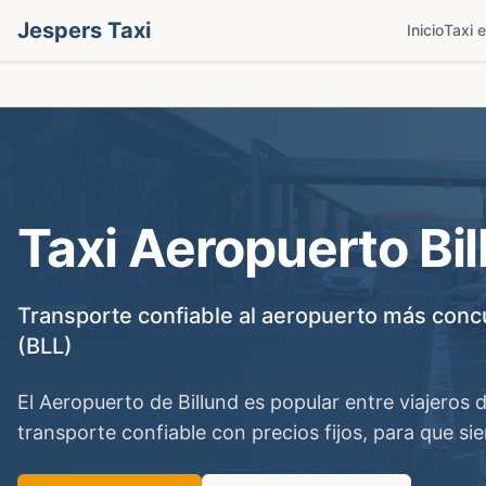
Jespers Taxi
Inicio
Taxi 
Taxi Aeropuerto Bi
Transporte confiable al aeropuerto más conc
(BLL)
El Aeropuerto de Billund es popular entre viajeros
transporte confiable con precios fijos, para que sie