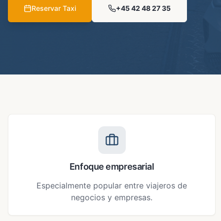
Reservar Taxi
+45
42 48 27 35
Enfoque empresarial
Especialmente popular entre viajeros de
negocios y empresas.