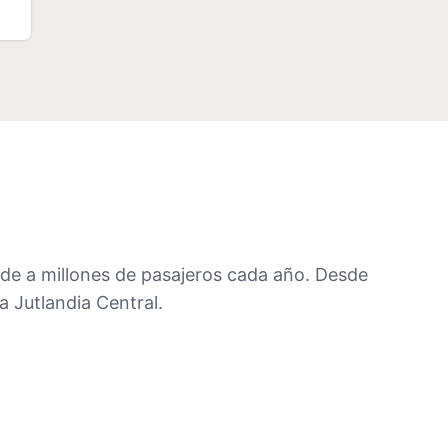
nde a millones de pasajeros cada año. Desde
a Jutlandia Central.